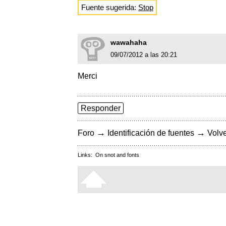
Fuente sugerida:
Stop
wawahaha
09/07/2012 a las 20:21
Merci
Responder
→
→
Foro
Identificación de fuentes
Volve
Links:
On snot and fonts