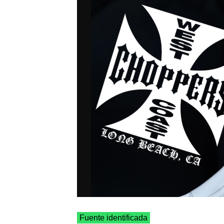
Fuente identificada