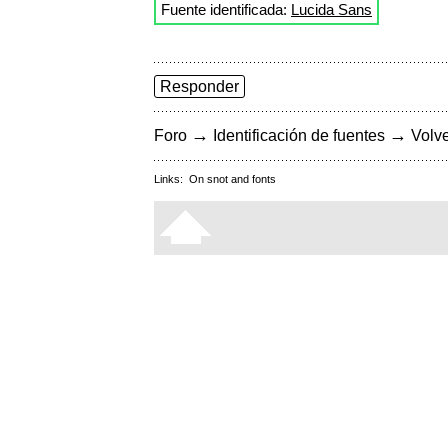
Fuente identificada:
Lucida Sans
Responder
→
→
Foro
Identificación de fuentes
Volve
Links:
On snot and fonts