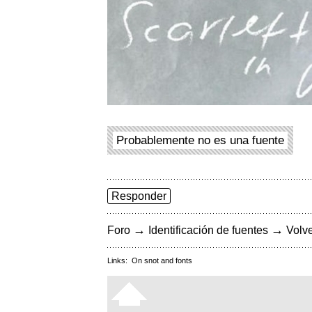
Probablemente no es una fuente
Responder
→
→
Foro
Identificación de fuentes
Volve
Links:
On snot and fonts