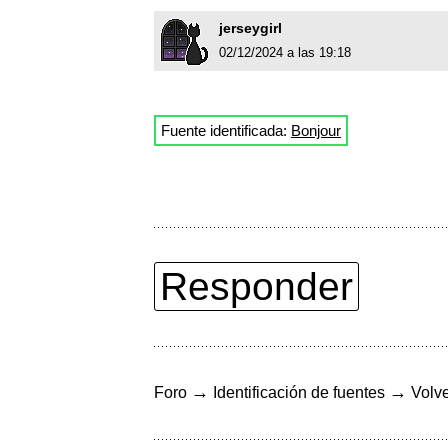
jerseygirl
02/12/2024 a las 19:18
Fuente identificada:
Bonjour
Responder
→
→
Foro
Identificación de fuentes
Volve