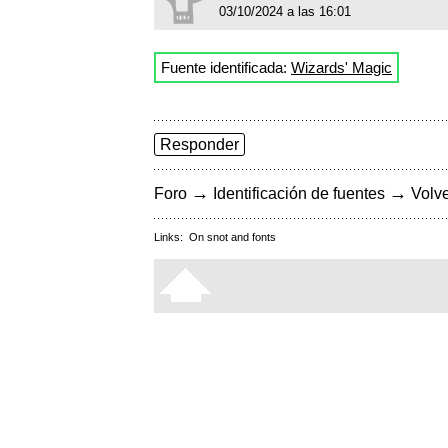
03/10/2024 a las 16:01
Fuente identificada:
Wizards' Magic
Responder
→
→
Foro
Identificación de fuentes
Volve
Links:
On snot and fonts