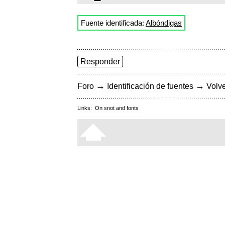
Fuente identificada:
Albóndigas
Responder
→
→
Foro
Identificación de fuentes
Volve
Links:
On snot and fonts