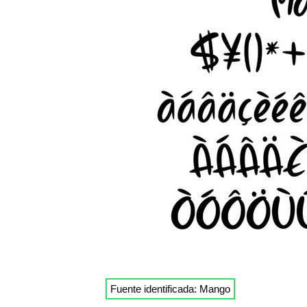
Fuente identificada: Mango