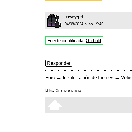
jerseygirl
04/08/2024 a las 19:46
Fuente identificada:
Grobold
Responder
→
→
Foro
Identificación de fuentes
Volve
Links:
On snot and fonts