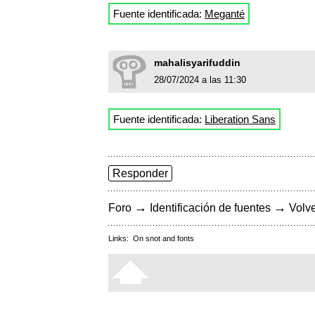
Fuente identificada:
Meganté
mahalisyarifuddin
28/07/2024 a las 11:30
Fuente identificada:
Liberation Sans
Responder
→
→
Foro
Identificación de fuentes
Volve
Links:
On snot and fonts