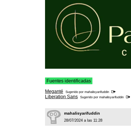
Fuentes identificadas
Meganté
Sugerido por
mahalisyarifuddin
Liberation Sans
Sugerido por
mahalisyarifuddin
mahalisyarifuddin
28/07/2024 a las 11:28