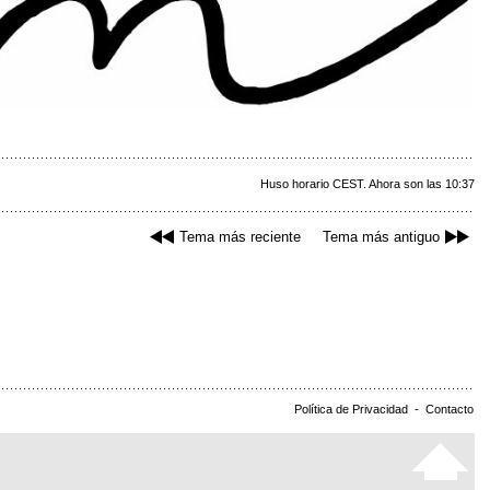
Huso horario CEST. Ahora son las 10:37
Tema más reciente
Tema más antiguo
Política de Privacidad
-
Contacto