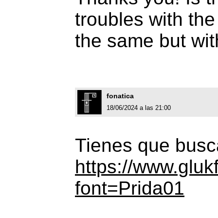
troubles with the 
the same but wit
fonatica
18/06/2024 a las 21:00
Tienes que busca
https://www.gluk
font=Prida01