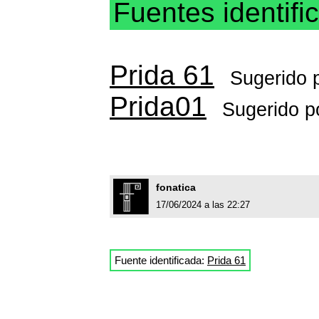
Fuentes identifi
Prida 61
Sugerido 
Prida01
Sugerido p
fonatica
17/06/2024 a las 22:27
Fuente identificada:
Prida 61