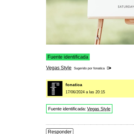
Fuente identificada
Vegas Style
Sugerido por
fonatica
fonatica
17/06/2024 a las 20:15
Fuente identificada:
Vegas Style
Responder