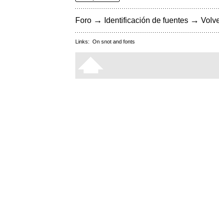
→
→
Foro
Identificación de fuentes
Volve
Links:
On snot and fonts