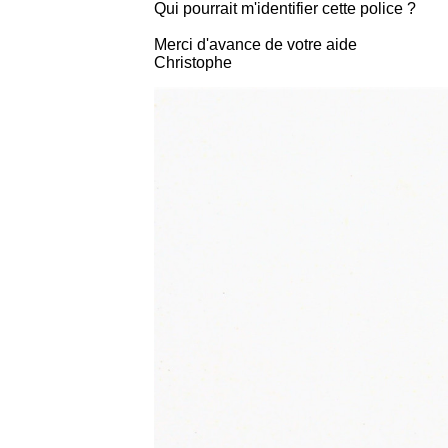
Qui pourrait m'identifier cette police ?
Merci d'avance de votre aide
Christophe