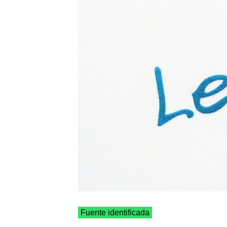
Fuente identificada