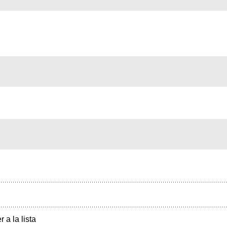
r a la lista