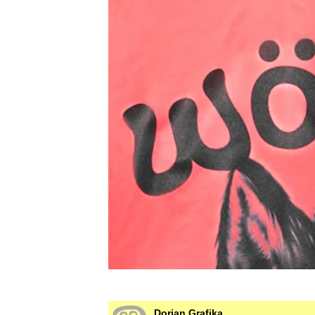
Dorian Grafika