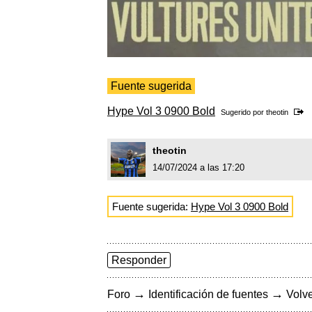
Fuente sugerida
Hype Vol 3 0900 Bold
Sugerido por
theotin
theotin
14/07/2024 a las 17:20
Fuente sugerida:
Hype Vol 3 0900 Bold
Responder
→
→
Foro
Identificación de fuentes
Volve