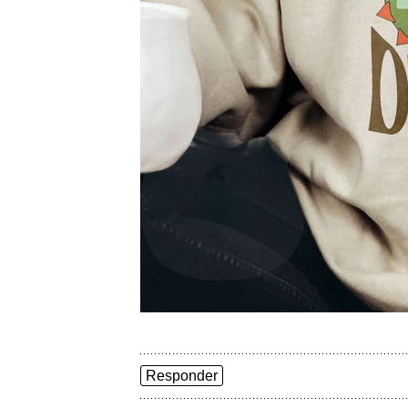
Responder