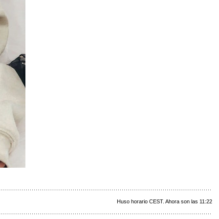
Huso horario CEST. Ahora son las 11:22