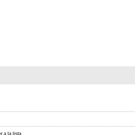
r a la lista