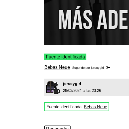
Fuente identificada
Bebas Neue
Sugerido por
jerseygirl
jerseygirl
28/03/2024 a las 23:26
Fuente identificada:
Bebas Neue
Responder