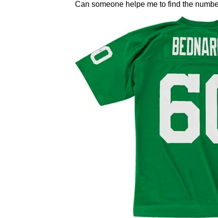
Can someone helpe me to find the numbe