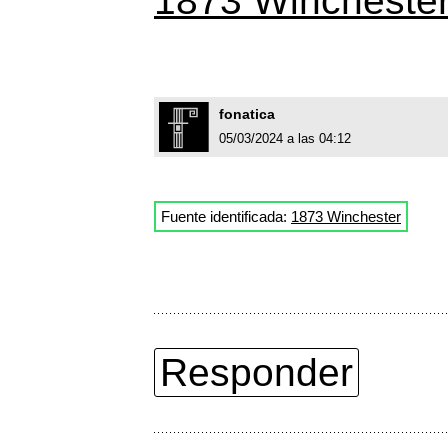
1873 Wincheste
fonatica
05/03/2024 a las 04:12
Fuente identificada:
1873 Winchester
Responder