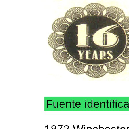
Fuente identific