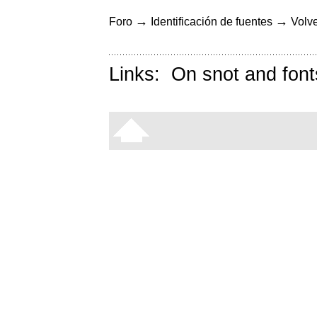
→
→
Foro
Identificación de fuentes
Volve
Links:
On snot and font