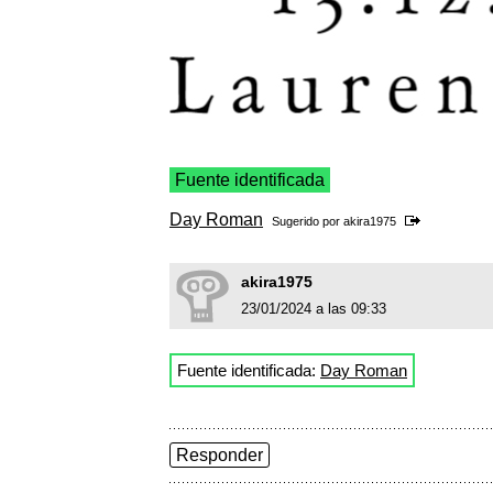
Fuente identificada
Day Roman
Sugerido por
akira1975
akira1975
23/01/2024 a las 09:33
Fuente identificada:
Day Roman
Responder