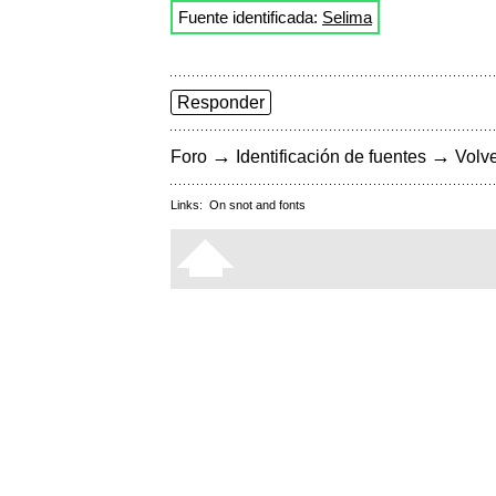
Fuente identificada:
Selima
Responder
→
→
Foro
Identificación de fuentes
Volve
Links:
On snot and fonts