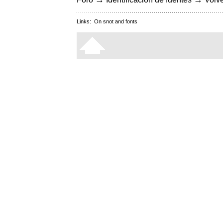
Links:
On snot and fonts