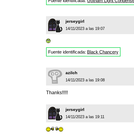
Fuente identificada:
Gotham Light Condens
jerseygirl
14/11/2023 a las 19:07
Fuente identificada:
Black Chancery
azilch
14/11/2023 a las 19:08
Thanks!!!!!
jerseygirl
14/11/2023 a las 19:11