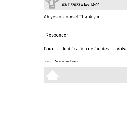
03/11/2023 a las 14:06
Ah yes of course! Thank you
Responder
→
→
Foro
Identificación de fuentes
Volve
Links:
On snot and fonts