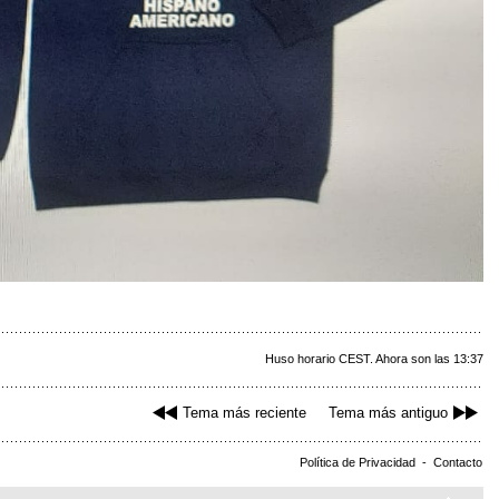
Huso horario CEST. Ahora son las 13:37
Tema más reciente
Tema más antiguo
Política de Privacidad
-
Contacto