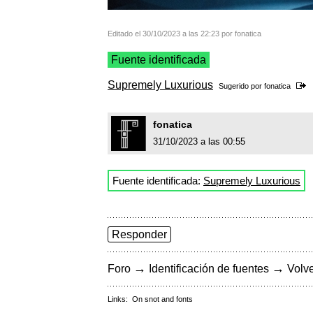
Editado el 30/10/2023 a las 22:23 por fonatica
Fuente identificada
Supremely Luxurious
Sugerido por
fonatica
fonatica
31/10/2023 a las 00:55
Fuente identificada:
Supremely Luxurious
Responder
→
→
Foro
Identificación de fuentes
Volve
Links:
On snot and fonts