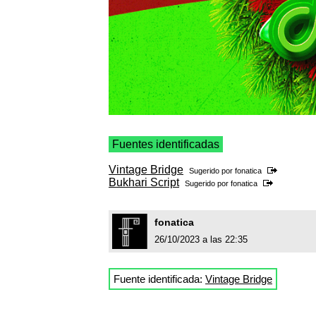
Fuentes identificadas
Vintage Bridge
Sugerido por
fonatica
Bukhari Script
Sugerido por
fonatica
fonatica
26/10/2023 a las 22:35
Fuente identificada:
Vintage Bridge