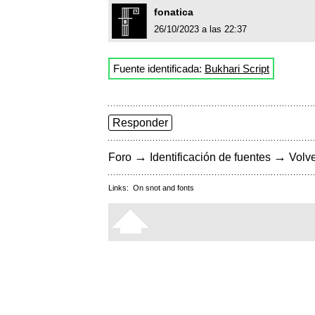
fonatica
26/10/2023 a las 22:37
Fuente identificada:
Bukhari Script
Responder
→
→
Foro
Identificación de fuentes
Volve
Links:
On snot and fonts