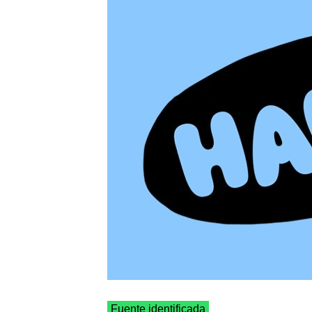
Fuente identificada