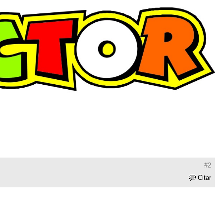
#2
Citar