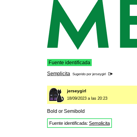
Fuente identificada
Semplicita
Sugerido por
jerseygirl
jerseygirl
18/09/2023 a las 20:23
Bold or Semibold
Fuente identificada:
Semplicita