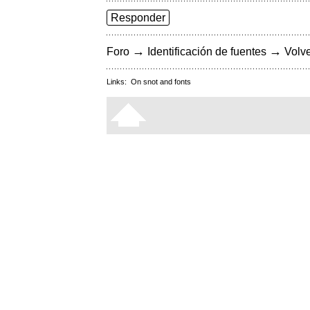
Responder
→
→
Foro
Identificación de fuentes
Volve
Links:
On snot and fonts