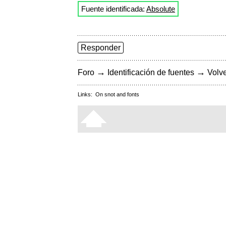
Fuente identificada:
Absolute
Responder
→
→
Foro
Identificación de fuentes
Volve
Links:
On snot and fonts