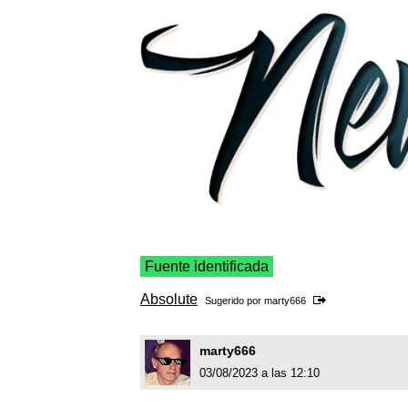
Fuente identificada
Absolute
Sugerido por
marty666
marty666
03/08/2023 a las 12:10