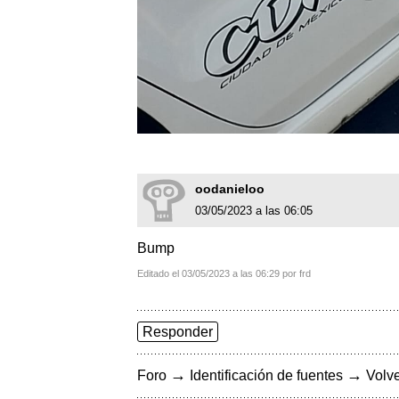
oodanieloo
03/05/2023 a las 06:05
Bump
Editado el 03/05/2023 a las 06:29 por frd
Responder
→
→
Foro
Identificación de fuentes
Volve