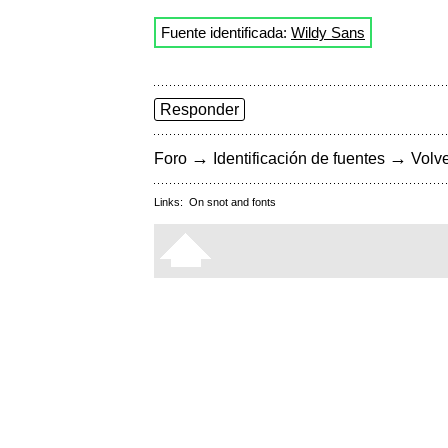
Fuente identificada:
Wildy Sans
Responder
→
→
Foro
Identificación de fuentes
Volve
Links:
On snot and fonts