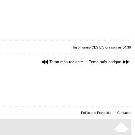
Huso horario CEST. Ahora son las 04:39
Tema más reciente
Tema más antiguo
Política de Privacidad
-
Contacto