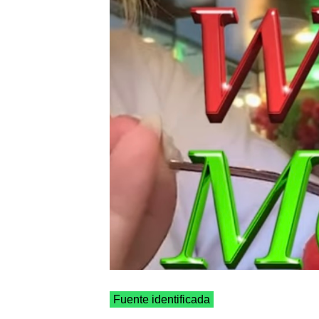
Fuente identificada