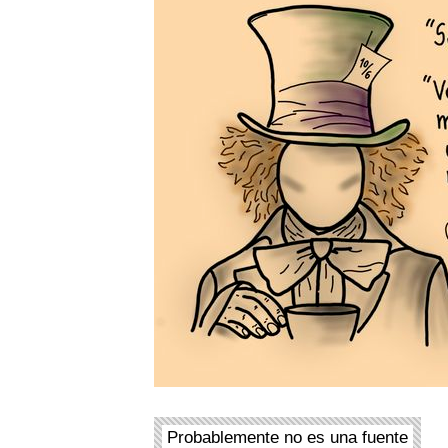
Probablemente no es una fuente