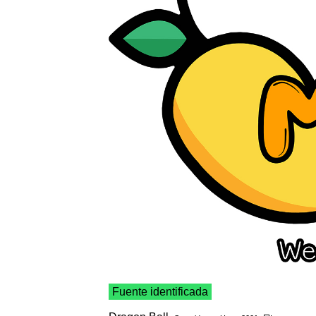
Fuente identificada