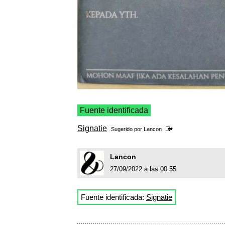
Fuente identificada
Signatie
Sugerido por
Lancon
Lancon
27/09/2022 a las 00:55
Fuente identificada:
Signatie