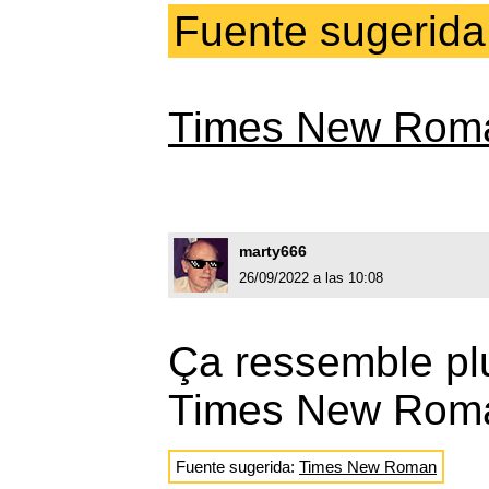
Fuente sugerida
Times New Rom
marty666
26/09/2022 a las 10:08
Ça ressemble plu
Times New Rom
Fuente sugerida:
Times New Roman