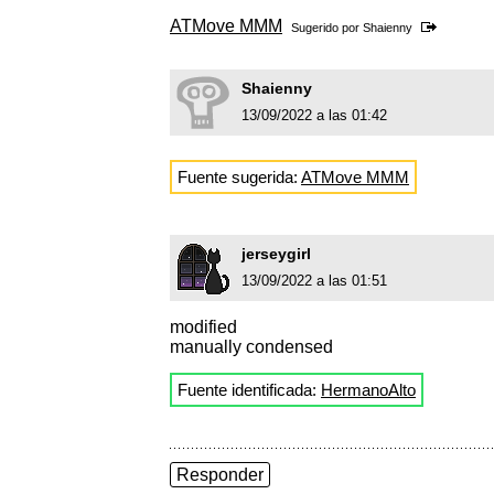
ATMove MMM
Sugerido por
Shaienny
Shaienny
13/09/2022 a las 01:42
Fuente sugerida:
ATMove MMM
jerseygirl
13/09/2022 a las 01:51
modified
manually condensed
Fuente identificada:
HermanoAlto
Responder