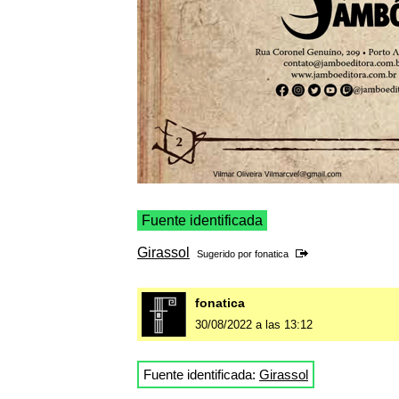
Fuente identificada
Girassol
Sugerido por
fonatica
fonatica
30/08/2022 a las 13:12
Fuente identificada:
Girassol