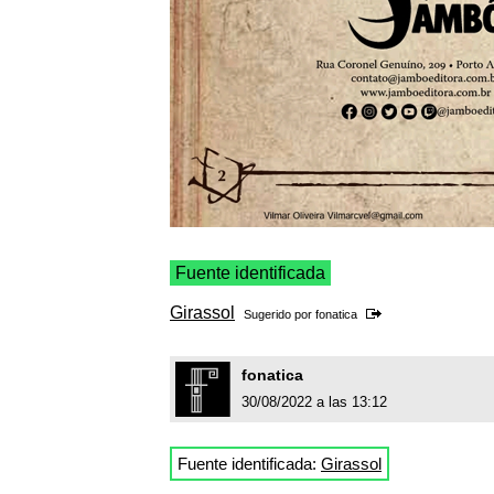
Fuente identificada
Girassol
Sugerido por
fonatica
fonatica
30/08/2022 a las 13:12
Fuente identificada:
Girassol