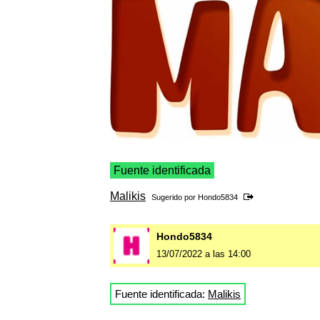
Fuente identificada
Malikis
Sugerido por
Hondo5834
Hondo5834
13/07/2022 a las 14:00
Fuente identificada:
Malikis