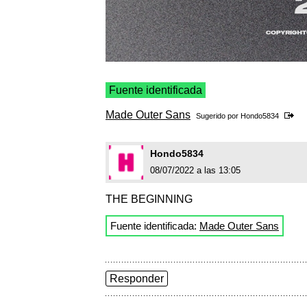
Fuente identificada
Made Outer Sans
Sugerido por
Hondo5834
Hondo5834
08/07/2022 a las 13:05
THE BEGINNING
Fuente identificada:
Made Outer Sans
Responder