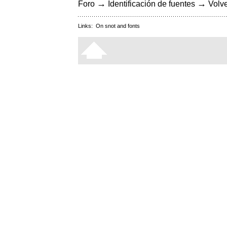
→
→
Foro
Identificación de fuentes
Volve
Links:
On snot and fonts