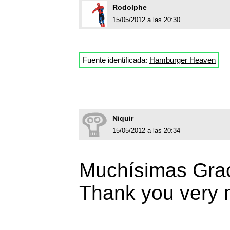
Rodolphe
15/05/2012 a las 20:30
Fuente identificada:
Hamburger Heaven
Niquir
15/05/2012 a las 20:34
Muchísimas Grac
Thank you very 