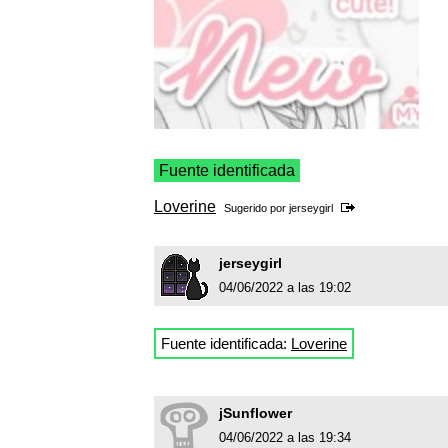
Fuente identificada
Loverine
Sugerido por
jerseygirl
jerseygirl
04/06/2022 a las 19:02
Fuente identificada:
Loverine
jSunflower
04/06/2022 a las 19:34